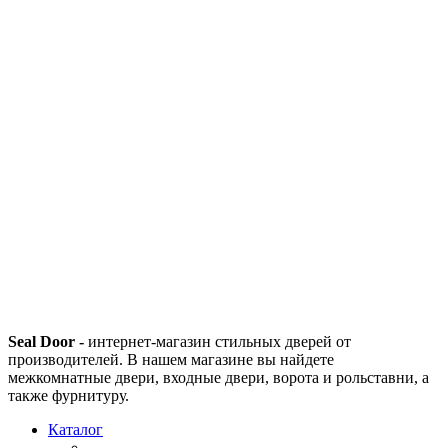
Seal Door -
интернет-магазин стильных дверей от
производителей. В нашем магазине вы найдете
межкомнатные двери, входные двери, ворота и рольставни, а
также фурнитуру.
Каталог