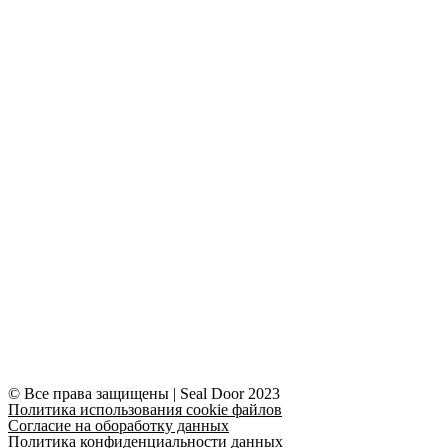
© Все права защищены | Seal Door 2023
Политика использования cookie файлов
Согласие на обоработку данных
Политика конфиденциальности данных