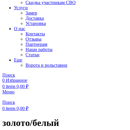
Скидка участникам СВО
Услуги
Замер
Доставка
Установка
О нас
Контакты
Отзывы
Партнерам
Наши работы
Статьи
Еще
Ворота и рольставни
Поиск
0
Избранное
0
items
0,00
₽
Меню
Поиск
0
items
0,00
₽
золото/белый