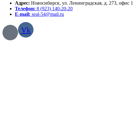
Адрес:
Новосибирск, ул. Ленинградская, д. 273, офис 1
Телефон:
8 (923) 140-20-20
E-mail:
seal-54@mail.ru
Vk