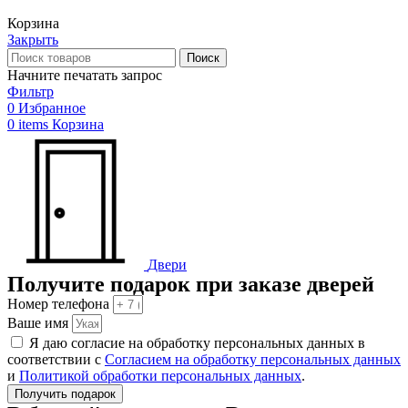
Корзина
Закрыть
Поиск
Начните печатать запрос
Фильтр
0
Избранное
0
items
Корзина
Двери
Получите подарок при заказе дверей
Номер телефона
Ваше имя
Я даю согласие на обработку персональных данных в
соответствии с
Согласием на обработку персональных данных
и
Политикой обработки персональных данных
.
Получить подарок