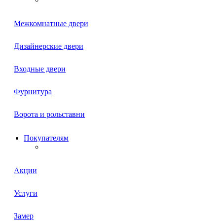
Межкомнатные двери
Дизайнерские двери
Входные двери
Фурнитура
Ворота и рольставни
Покупателям
Акции
Услуги
Замер