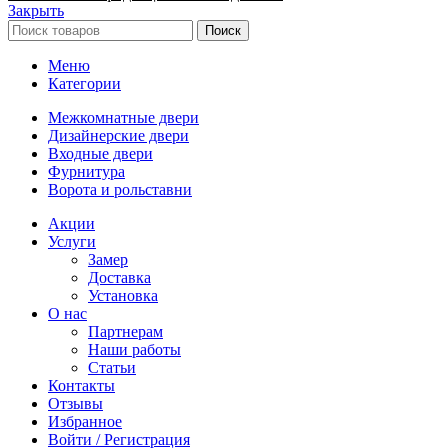
Закрыть
Поиск
Меню
Категории
Межкомнатные двери
Дизайнерские двери
Входные двери
Фурнитура
Ворота и рольставни
Акции
Услуги
Замер
Доставка
Установка
О нас
Партнерам
Наши работы
Статьи
Контакты
Отзывы
Избранное
Войти / Регистрация