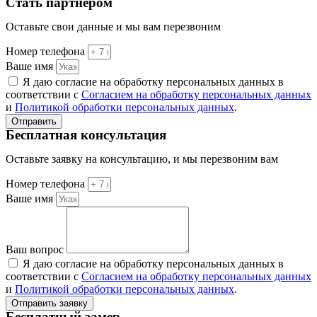
Стать партнером
Оставьте свои данные и мы вам перезвоним
Номер телефона
Ваше имя
Я даю согласие на обработку персональных данных в
соответствии с
Согласием на обработку персональных данных
и
Политикой обработки персональных данных
.
Отправить
Бесплатная консультация
Оставьте заявку на консультацию, и мы перезвоним вам
Номер телефона
Ваше имя
Ваш вопрос
Я даю согласие на обработку персональных данных в
соответствии с
Согласием на обработку персональных данных
и
Политикой обработки персональных данных
.
Отправить заявку
Бесплатный замер