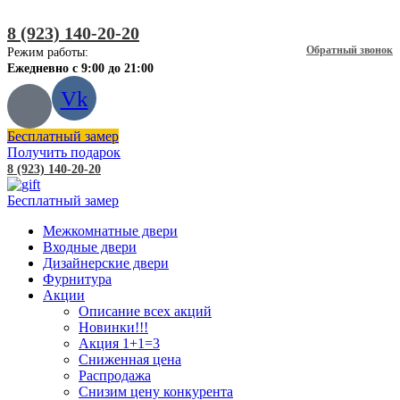
8 (923) 140-20-20
Обратный звонок
Режим работы:
Ежедневно с 9:00 до 21:00
Vk
Бесплатный замер
Получить подарок
8 (923) 140-20-20
Бесплатный замер
Межкомнатные двери
Входные двери
Дизайнерские двери
Фурнитура
Акции
Описание всех акций
Новинки!!!
Акция 1+1=3
Сниженная цена
Распродажа
Снизим цену конкурента