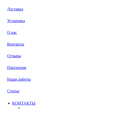
Доставка
Установка
О нас
Контакты
Отзывы
Партнерам
Наши работы
Статьи
КОНТАКТЫ