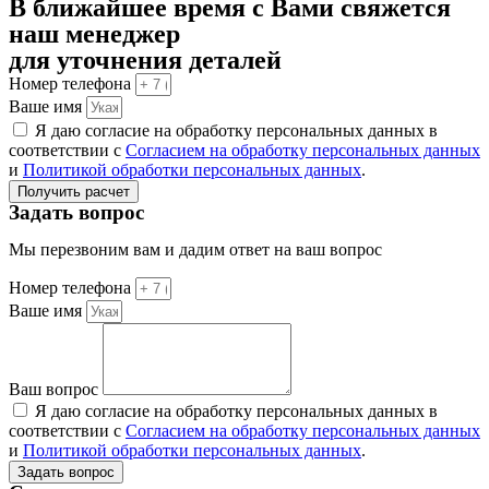
В ближайшее время с Вами свяжется
наш менеджер
для уточнения деталей
Номер телефона
Ваше имя
Я даю согласие на обработку персональных данных в
соответствии с
Согласием на обработку персональных данных
и
Политикой обработки персональных данных
.
Получить расчет
Задать вопрос
Мы перезвоним вам и дадим ответ на ваш вопрос
Номер телефона
Ваше имя
Ваш вопрос
Я даю согласие на обработку персональных данных в
соответствии с
Согласием на обработку персональных данных
и
Политикой обработки персональных данных
.
Задать вопрос