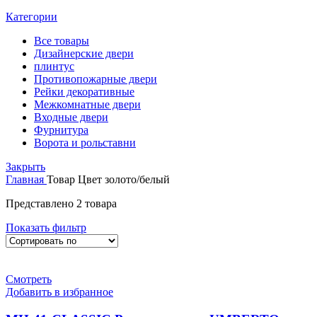
Категории
Все
товары
Дизайнерские двери
плинтус
Противопожарные двери
Рейки декоративные
Межкомнатные двери
Входные двери
Фурнитура
Ворота и рольставни
Закрыть
Главная
Товар Цвет
золото/белый
Представлено 2 товара
Показать фильтр
Смотреть
Добавить в избранное