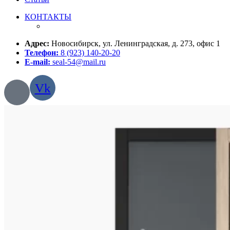
КОНТАКТЫ
Адрес:
Новосибирск, ул. Ленинградская, д. 273, офис 1
Телефон:
8 (923) 140-20-20
E-mail:
seal-54@mail.ru
Vk