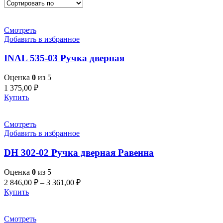
Смотреть
Добавить в избранное
INAL 535-03 Pучка дверная
Оценка
0
из 5
1 375,00
₽
Купить
Смотреть
Добавить в избранное
DH 302-02 Ручка дверная Равенна
Оценка
0
из 5
2 846,00
₽
–
3 361,00
₽
Купить
Смотреть