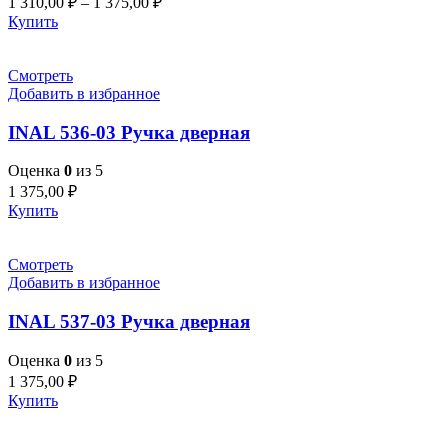
1 310,00
₽
–
1 375,00
₽
Купить
Смотреть
Добавить в избранное
INAL 536-03 Pучка дверная
Оценка
0
из 5
1 375,00
₽
Купить
Смотреть
Добавить в избранное
INAL 537-03 Pучка дверная
Оценка
0
из 5
1 375,00
₽
Купить