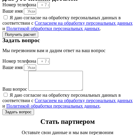
Номер телефона
Ваше имя
Я даю согласие на обработку персональных данных в
соответствии с
Согласием на обработку персональных данных
и
Политикой обработки персональных данных
.
Получить расчет
Задать вопрос
Мы перезвоним вам и дадим ответ на ваш вопрос
Номер телефона
Ваше имя
Ваш вопрос
Я даю согласие на обработку персональных данных в
соответствии с
Согласием на обработку персональных данных
и
Политикой обработки персональных данных
.
Задать вопрос
Стать партнером
Оставьте свои данные и мы вам перезвоним