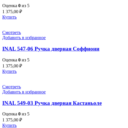
Оценка
0
из 5
1 375,00
₽
Купить
Смотреть
Добавить в избранное
INAL 547-06 Pучка дверная Соффиони
Оценка
0
из 5
1 375,00
₽
Купить
Смотреть
Добавить в избранное
INAL 549-03 Pучка дверная Кастаньоле
Оценка
0
из 5
1 375,00
₽
Купить