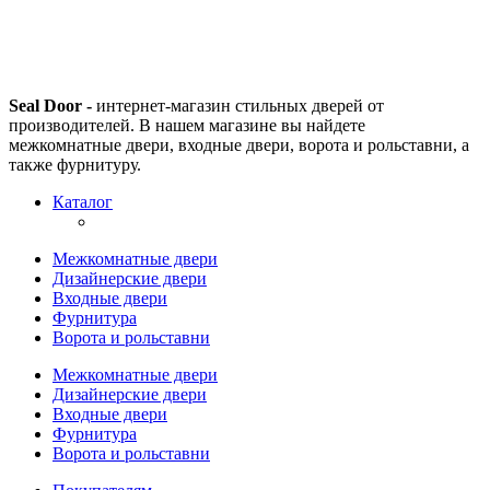
Seal Door -
интернет-магазин стильных дверей от
производителей. В нашем магазине вы найдете
межкомнатные двери, входные двери, ворота и рольставни, а
также фурнитуру.
Каталог
Межкомнатные двери
Дизайнерские двери
Входные двери
Фурнитура
Ворота и рольставни
Межкомнатные двери
Дизайнерские двери
Входные двери
Фурнитура
Ворота и рольставни