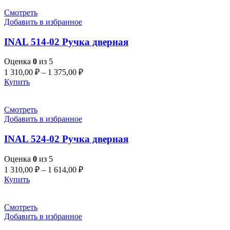
Смотреть
Добавить в избранное
INAL 514-02 Pучка дверная
Оценка
0
из 5
1 310,00
₽
–
1 375,00
₽
Купить
Смотреть
Добавить в избранное
INAL 524-02 Pучка дверная
Оценка
0
из 5
1 310,00
₽
–
1 614,00
₽
Купить
Смотреть
Добавить в избранное