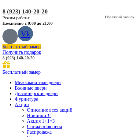
8 (923) 140-20-20
Обратный звонок
Режим работы:
Ежедневно с 9:00 до 21:00
Vk
Бесплатный замер
Получить подарок
8 (923) 140-20-20
Бесплатный замер
Межкомнатные двери
Входные двери
Дизайнерские двери
Фурнитура
Акции
Описание всех акций
Новинки!!!
Акция 1+1=3
Сниженная цена
Распродажа