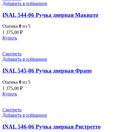
Добавить в избранное
INAL 544-06 Pучка дверная Макиато
Оценка
0
из 5
1 375,00
₽
Купить
Смотреть
Добавить в избранное
INAL 545-06 Pучка дверная Фрапе
Оценка
0
из 5
1 375,00
₽
Купить
Смотреть
Добавить в избранное
INAL 546-06 Pучка дверная Ристретто