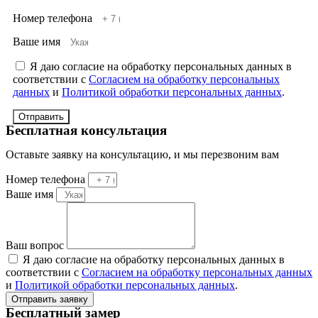
Номер телефона
Ваше имя
Я даю согласие на обработку персональных данных в
соответствии с
Согласием на обработку персональных
данных
и
Политикой обработки персональных данных
.
Отправить
Бесплатная консультация
Оставьте заявку на консультацию, и мы перезвоним вам
Номер телефона
Ваше имя
Ваш вопрос
Я даю согласие на обработку персональных данных в
соответствии с
Согласием на обработку персональных данных
и
Политикой обработки персональных данных
.
Отправить заявку
Бесплатный замер