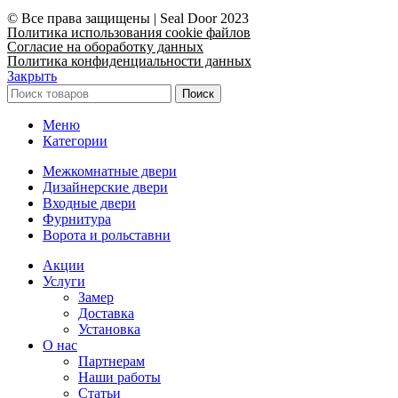
© Все права защищены | Seal Door 2023
Политика использования cookie файлов
Согласие на обоработку данных
Политика конфиденциальности данных
Закрыть
Поиск
Меню
Категории
Межкомнатные двери
Дизайнерские двери
Входные двери
Фурнитура
Ворота и рольставни
Акции
Услуги
Замер
Доставка
Установка
О нас
Партнерам
Наши работы
Статьи