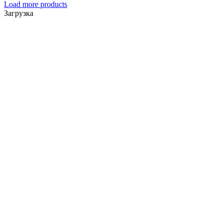
Load more products
Загрузка