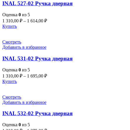
INAL 527-02 Pучка дверная
Оценка
0
из 5
1 310,00
₽
–
1 614,00
₽
Купить
Смотреть
Добавить в избранное
INAL 531-02 Pучка дверная
Оценка
0
из 5
1 310,00
₽
–
1 695,00
₽
Купить
Смотреть
Добавить в избранное
INAL 532-02 Pучка дверная
Оценка
0
из 5