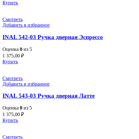
Купить
Смотреть
Добавить в избранное
INAL 542-03 Pучка дверная Эспрессо
Оценка
0
из 5
1 375,00
₽
Купить
Смотреть
Добавить в избранное
INAL 543-03 Pучка дверная Латте
Оценка
0
из 5
1 375,00
₽
Купить
Смотреть