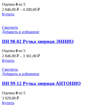
Оценка
0
из 5
2 846,00
₽
–
4 200,00
₽
Купить
Смотреть
Добавить в избранное
DH 98-02 Ручка дверная ЭННИО
Оценка
0
из 5
2 846,00
₽
–
3 361,00
₽
Купить
Смотреть
Добавить в избранное
DH 99-12 Ручка дверная АНТОНИО
Оценка
0
из 5
3 929,00
₽
Купить