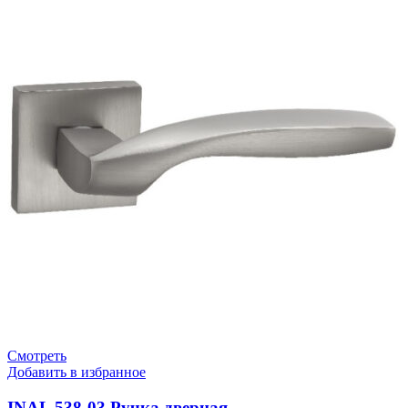
Смотреть
Добавить в избранное
INAL 538-03 Pучка дверная