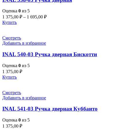
Оценка
0
из 5
1 375,00
₽
–
1 695,00
₽
Купить
Смотреть
Добавить в избранное
INAL 540-03 Pучка дверная Бискотти
Оценка
0
из 5
1 375,00
₽
Купить
Смотреть
Добавить в избранное
INAL 541-03 Pучка дверная Куббаито
Оценка
0
из 5
1 375,00
₽