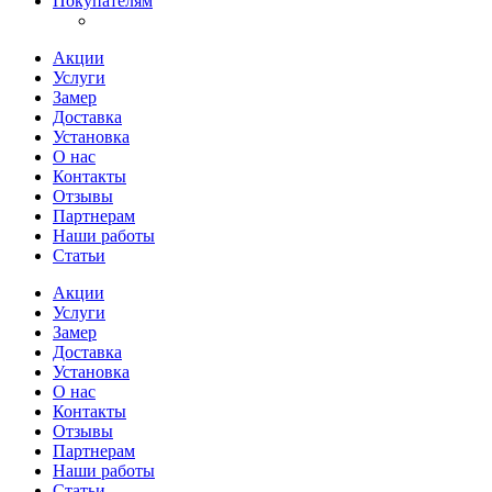
Покупателям
Акции
Услуги
Замер
Доставка
Установка
О нас
Контакты
Отзывы
Партнерам
Наши работы
Статьи
Акции
Услуги
Замер
Доставка
Установка
О нас
Контакты
Отзывы
Партнерам
Наши работы
Статьи