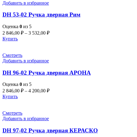
Добавить в избранное
DH 53-02 Pучка дверная Рим
Оценка
0
из 5
2 846,00
₽
–
3 532,00
₽
Купить
Смотреть
Добавить в избранное
DH 96-02 Ручка дверная АРОНА
Оценка
0
из 5
2 846,00
₽
–
4 200,00
₽
Купить
Смотреть
Добавить в избранное
DH 97-02 Ручка дверная КЕРАСКО