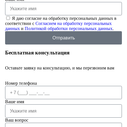
Я даю согласие на обработку персональных данных в
соответствии с
Согласием на обработку персональных
данных
и
Политикой обработки персональных данных
.
Отправить
Бесплатная консультация
Оставьте заявку на консультацию, и мы перезвоним вам
Номер телефона
Ваше имя
Ваш вопрос