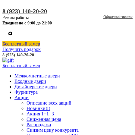
8 (923) 140-20-20
Обратный звонок
Режим работы:
Ежедневно с 9:00 до 21:00
Бесплатный замер
Получить подарок
8 (923) 140-20-20
Бесплатный замер
Межкомнатные двери
Входные двери
Дизайнерские двери
Фурнитура
Акции
Описание всех акций
Новинки!!!
Акция 1+1=3
Сниженная цена
Распродажа
Снизим цену конкурента