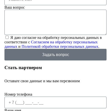
Ваш вопрос
Я даю согласие на обработку персональных данных в
соответствии с
Согласием на обработку персональных
данных
и
Политикой обработки персональных данных
.
Задать вопрос
Стать партнером
Оставьте свои данные и мы вам перезвоним
Номер телефона
Ваше имя