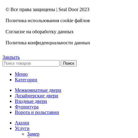
© Все права защищены | Seal Door 2023
Политика использования cookie файлов
Согласие на обоработку данных
Политика конфиденциальности данных
Закрыть
Поиск
Меню
Категории
Межкомнатные двери
Дизайнерские двери
Входные двери
Фурнитура
Ворота и рольставни
Акции
Услуги
Замер