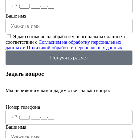
Ваше имя
Я даю согласие на обработку персональных данных в
соответствии с
Согласием на обработку персональных
данных
и
Политикой обработки персональных данных
.
Получить расчет
Задать вопрос
Мы перезвоним вам и дадим ответ на ваш вопрос
Номер телефона
Ваше имя