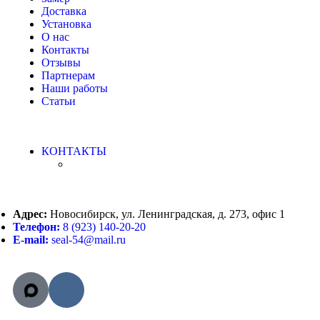
Доставка
Установка
О нас
Контакты
Отзывы
Партнерам
Наши работы
Статьи
КОНТАКТЫ
Адрес:
Новосибирск, ул. Ленинградская, д. 273, офис 1
Телефон:
8 (923) 140-20-20
E-mail:
seal-54@mail.ru