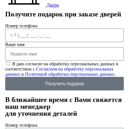
Двери
Получите подарок при заказе дверей
Номер телефона
Ваше имя
Я даю согласие на обработку персональных данных в
соответствии с
Согласием на обработку персональных
данных
и
Политикой обработки персональных данных
.
Получить подарок
В ближайшее время с Вами свяжется
наш менеджер
для уточнения деталей
Номер телефона