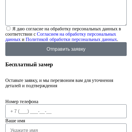
Я даю согласие на обработку персональных данных в
соответствии с
Согласием на обработку персональных
данных
и
Политикой обработки персональных данных
.
Отправить заявку
Бесплатный замер
Оставьте заявку, и мы перезвоним вам для уточнения
деталей и подтверждения
Номер телефона
Ваше имя