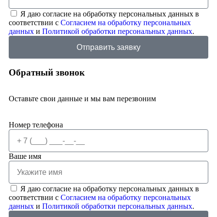
Я даю согласие на обработку персональных данных в
соответствии с
Согласием на обработку персональных
данных
и
Политикой обработки персональных данных
.
Отправить заявку
Обратный звонок
Оставьте свои данные и мы вам перезвоним
Номер телефона
Ваше имя
Я даю согласие на обработку персональных данных в
соответствии с
Согласием на обработку персональных
данных
и
Политикой обработки персональных данных
.