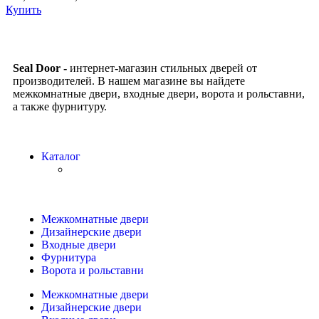
Купить
Seal Door -
интернет-магазин стильных дверей от
производителей. В нашем магазине вы найдете
межкомнатные двери, входные двери, ворота и рольставни,
а также фурнитуру.
Каталог
Межкомнатные двери
Дизайнерские двери
Входные двери
Фурнитура
Ворота и рольставни
Межкомнатные двери
Дизайнерские двери