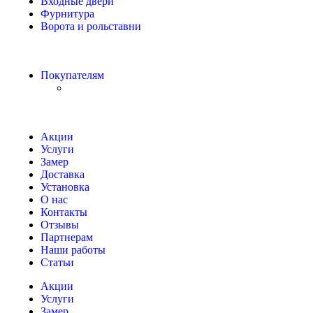
Входные двери
Фурнитура
Ворота и рольставни
Покупателям
Акции
Услуги
Замер
Доставка
Установка
О нас
Контакты
Отзывы
Партнерам
Наши работы
Статьи
Акции
Услуги
Замер