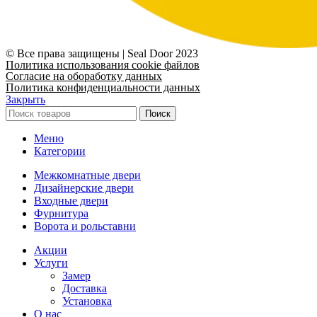
© Все права защищены | Seal Door 2023
Политика использования cookie файлов
Согласие на обоработку данных
Политика конфиденциальности данных
Закрыть
Поиск
Меню
Категории
Межкомнатные двери
Дизайнерские двери
Входные двери
Фурнитура
Ворота и рольставни
Акции
Услуги
Замер
Доставка
Установка
О нас