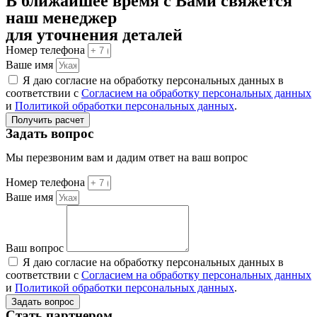
В ближайшее время с Вами свяжется
наш менеджер
для уточнения деталей
Номер телефона
Ваше имя
Я даю согласие на обработку персональных данных в
соответствии с
Согласием на обработку персональных данных
и
Политикой обработки персональных данных
.
Получить расчет
Задать вопрос
Мы перезвоним вам и дадим ответ на ваш вопрос
Номер телефона
Ваше имя
Ваш вопрос
Я даю согласие на обработку персональных данных в
соответствии с
Согласием на обработку персональных данных
и
Политикой обработки персональных данных
.
Задать вопрос
Стать партнером