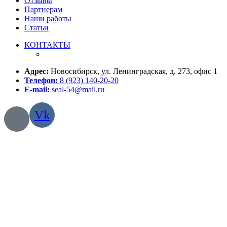
Отзывы
Партнерам
Наши работы
Статьи
КОНТАКТЫ
Адрес:
Новосибирск, ул. Ленинградская, д. 273, офис 1
Телефон:
8 (923) 140-20-20
E-mail:
seal-54@mail.ru
Vk