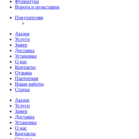
Фурнитура
Ворота и рольставни
Покупателям
Акции
Услуги
Замер
Доставка
Установка
О нас
Контакты
Отзывы
Партнерам
Наши работы
Статьи
Акции
Услуги
Замер
Доставка
Установка
О нас
Контакты