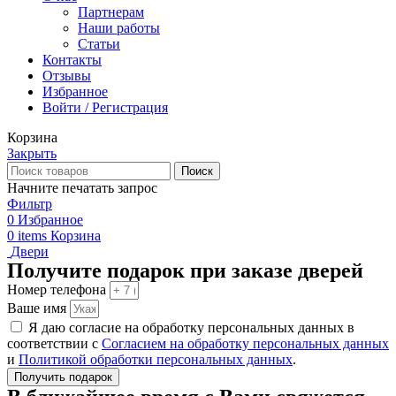
Партнерам
Наши работы
Статьи
Контакты
Отзывы
Избранное
Войти / Регистрация
Корзина
Закрыть
Поиск
Начните печатать запрос
Фильтр
0
Избранное
0
items
Корзина
Двери
Получите подарок при заказе дверей
Номер телефона
Ваше имя
Я даю согласие на обработку персональных данных в
соответствии с
Согласием на обработку персональных данных
и
Политикой обработки персональных данных
.
Получить подарок