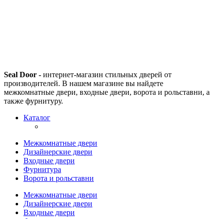
Seal Door -
интернет-магазин стильных дверей от
производителей. В нашем магазине вы найдете
межкомнатные двери, входные двери, ворота и рольставни, а
также фурнитуру.
Каталог
Межкомнатные двери
Дизайнерские двери
Входные двери
Фурнитура
Ворота и рольставни
Межкомнатные двери
Дизайнерские двери
Входные двери