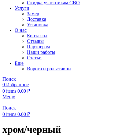
Скидка участникам СВО
Услуги
Замер
Доставка
Установка
О нас
Контакты
Отзывы
Партнерам
Наши работы
Статьи
Еще
Ворота и рольставни
Поиск
0
Избранное
0
items
0,00
₽
Меню
Поиск
0
items
0,00
₽
хром/черный