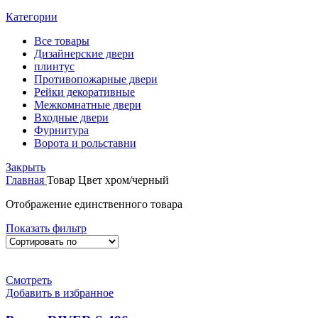
Категории
Все
товары
Дизайнерские двери
плинтус
Противопожарные двери
Рейки декоративные
Межкомнатные двери
Входные двери
Фурнитура
Ворота и рольставни
Закрыть
Главная
Товар Цвет
хром/черный
Отображение единственного товара
Показать фильтр
Смотреть
Добавить в избранное