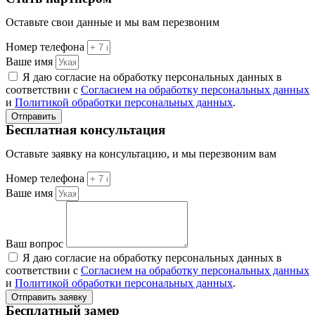
Оставьте свои данные и мы вам перезвоним
Номер телефона
Ваше имя
Я даю согласие на обработку персональных данных в
соответствии с
Согласием на обработку персональных данных
и
Политикой обработки персональных данных
.
Отправить
Бесплатная консультация
Оставьте заявку на консультацию, и мы перезвоним вам
Номер телефона
Ваше имя
Ваш вопрос
Я даю согласие на обработку персональных данных в
соответствии с
Согласием на обработку персональных данных
и
Политикой обработки персональных данных
.
Отправить заявку
Бесплатный замер