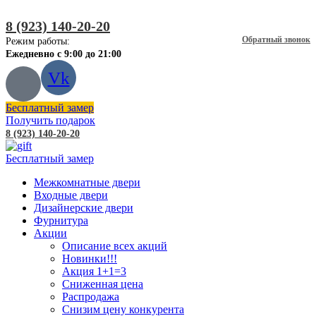
8 (923) 140-20-20
Обратный звонок
Режим работы:
Ежедневно с 9:00 до 21:00
Vk
Бесплатный замер
Получить подарок
8 (923) 140-20-20
Бесплатный замер
Межкомнатные двери
Входные двери
Дизайнерские двери
Фурнитура
Акции
Описание всех акций
Новинки!!!
Акция 1+1=3
Сниженная цена
Распродажа
Снизим цену конкурента