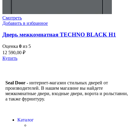
Смотреть
Добавить в избранное
Дверь межкомнатная TECHNO BLACK H1
Оценка
0
из 5
12 590,00
₽
Купить
Seal Door -
интернет-магазин стильных дверей от
производителей. В нашем магазине вы найдете
межкомнатные двери, входные двери, ворота и рольставни,
а также фурнитуру.
Каталог