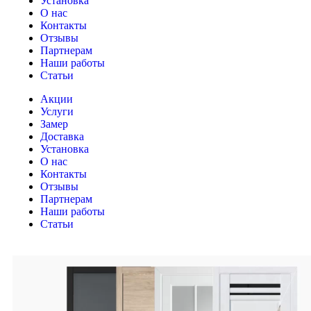
Установка
О нас
Контакты
Отзывы
Партнерам
Наши работы
Статьи
Акции
Услуги
Замер
Доставка
Установка
О нас
Контакты
Отзывы
Партнерам
Наши работы
Статьи
КОНТАКТЫ