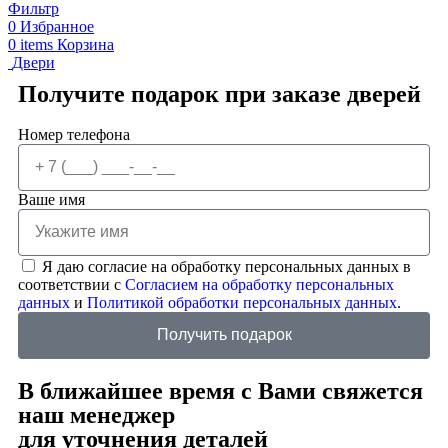
Фильтр
0
Избранное
0
items
Корзина
Двери
Получите подарок при заказе дверей
Номер телефона
Ваше имя
Я даю согласие на обработку персональных данных в
соответствии с
Согласием на обработку персональных
данных
и
Политикой обработки персональных данных
.
Получить подарок
В ближайшее время с Вами свяжется
наш менеджер
для уточнения деталей