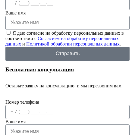
Ваше имя
Я даю согласие на обработку персональных данных в
соответствии с
Согласием на обработку персональных
данных
и
Политикой обработки персональных данных
.
Отправить
Бесплатная консультация
Оставьте заявку на консультацию, и мы перезвоним вам
Номер телефона
Ваше имя