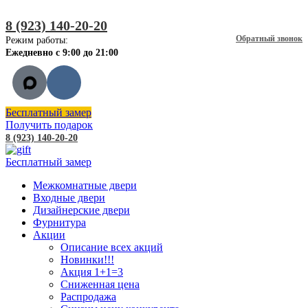
8 (923) 140-20-20
Обратный звонок
Режим работы:
Ежедневно с 9:00 до 21:00
Бесплатный замер
Получить подарок
8 (923) 140-20-20
Бесплатный замер
Межкомнатные двери
Входные двери
Дизайнерские двери
Фурнитура
Акции
Описание всех акций
Новинки!!!
Акция 1+1=3
Сниженная цена
Распродажа