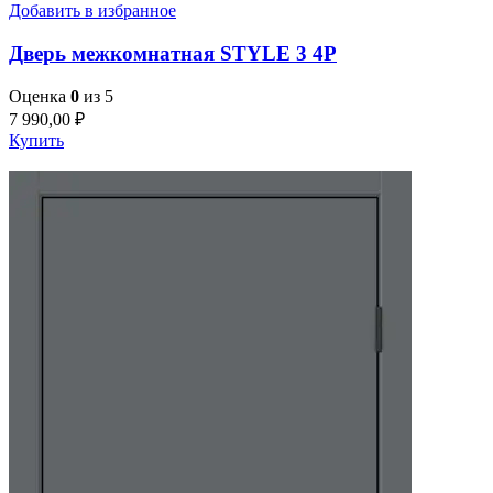
Добавить в избранное
Дверь межкомнатная STYLE 3 4P
Оценка
0
из 5
7 990,00
₽
Купить