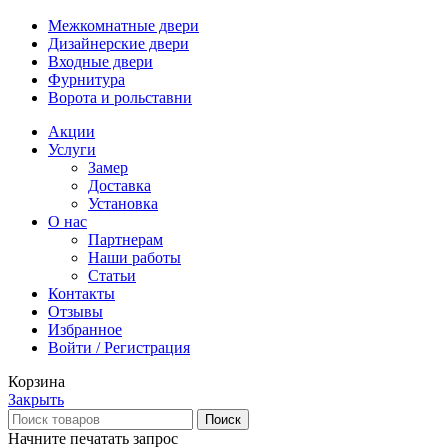
Межкомнатные двери
Дизайнерские двери
Входные двери
Фурнитура
Ворота и рольставни
Акции
Услуги
Замер
Доставка
Установка
О нас
Партнерам
Наши работы
Статьи
Контакты
Отзывы
Избранное
Войти / Регистрация
Корзина
Закрыть
Поиск
Начните печатать запрос