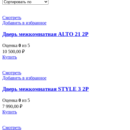
Смотреть
Добавить в избранное
Дверь межкомнатная ALTO 21 2P
Оценка
0
из 5
10 500,00
₽
Купить
Смотреть
Добавить в избранное
Дверь межкомнатная STYLE 3 2P
Оценка
0
из 5
7 990,00
₽
Купить
Смотреть