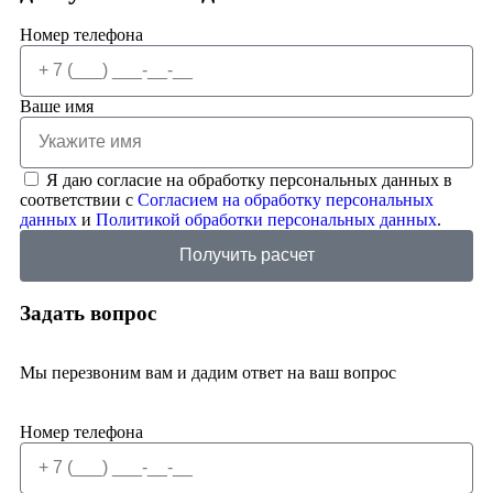
Номер телефона
Ваше имя
Я даю согласие на обработку персональных данных в
соответствии с
Согласием на обработку персональных
данных
и
Политикой обработки персональных данных
.
Получить расчет
Задать вопрос
Мы перезвоним вам и дадим ответ на ваш вопрос
Номер телефона