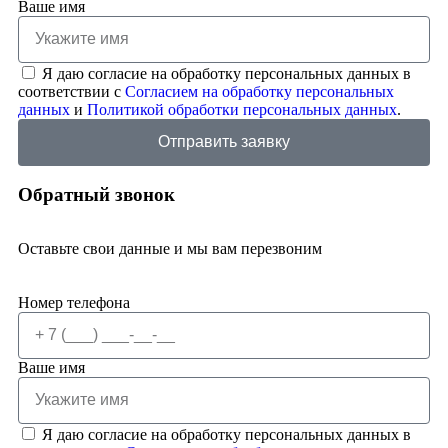
Ваше имя
Я даю согласие на обработку персональных данных в
соответствии с
Согласием на обработку персональных
данных
и
Политикой обработки персональных данных
.
Отправить заявку
Обратный звонок
Оставьте свои данные и мы вам перезвоним
Номер телефона
Ваше имя
Я даю согласие на обработку персональных данных в