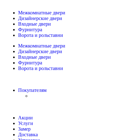
Межкомнатные двери
Дизайнерские двери
Входные двери
Фурнитура
Ворота и рольставни
Межкомнатные двери
Дизайнерские двери
Входные двери
Фурнитура
Ворота и рольставни
Покупателям
Акции
Услуги
Замер
Доставка