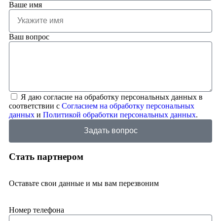
Ваше имя
Ваш вопрос
Я даю согласие на обработку персональных данных в
соответствии с
Согласием на обработку персональных
данных
и
Политикой обработки персональных данных
.
Задать вопрос
Стать партнером
Оставьте свои данные и мы вам перезвоним
Номер телефона