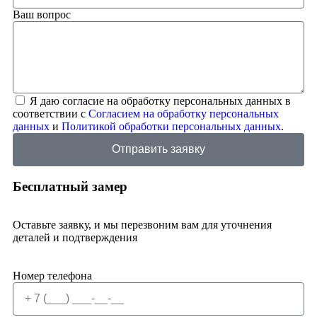
Ваш вопрос
Я даю согласие на обработку персональных данных в
соответствии с
Согласием на обработку персональных
данных
и
Политикой обработки персональных данных
.
Отправить заявку
Бесплатный замер
Оставьте заявку, и мы перезвоним вам для уточнения
деталей и подтверждения
Номер телефона