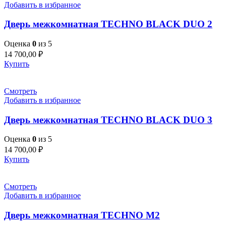
Добавить в избранное
Дверь межкомнатная TECHNO BLACK DUO 2
Оценка
0
из 5
14 700,00
₽
Купить
Смотреть
Добавить в избранное
Дверь межкомнатная TECHNO BLACK DUO 3
Оценка
0
из 5
14 700,00
₽
Купить
Смотреть
Добавить в избранное
Дверь межкомнатная TECHNO M2