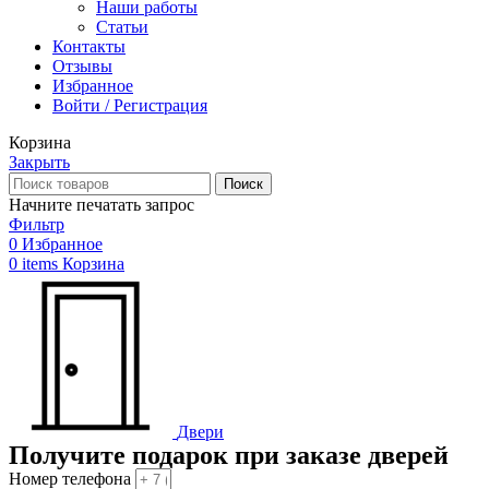
Наши работы
Статьи
Контакты
Отзывы
Избранное
Войти / Регистрация
Корзина
Закрыть
Поиск
Начните печатать запрос
Фильтр
0
Избранное
0
items
Корзина
Двери
Получите подарок при заказе дверей
Номер телефона