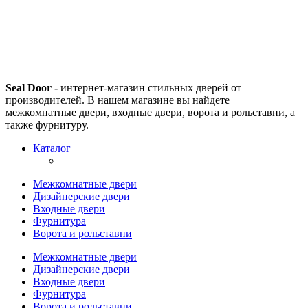
Seal Door -
интернет-магазин стильных дверей от
производителей. В нашем магазине вы найдете
межкомнатные двери, входные двери, ворота и рольставни, а
также фурнитуру.
Каталог
Межкомнатные двери
Дизайнерские двери
Входные двери
Фурнитура
Ворота и рольставни
Межкомнатные двери
Дизайнерские двери
Входные двери
Фурнитура
Ворота и рольставни