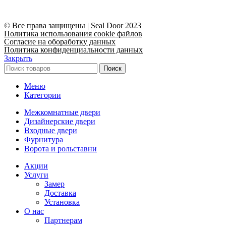
© Все права защищены | Seal Door 2023
Политика использования cookie файлов
Согласие на обоработку данных
Политика конфиденциальности данных
Закрыть
Поиск
Меню
Категории
Межкомнатные двери
Дизайнерские двери
Входные двери
Фурнитура
Ворота и рольставни
Акции
Услуги
Замер
Доставка
Установка
О нас
Партнерам