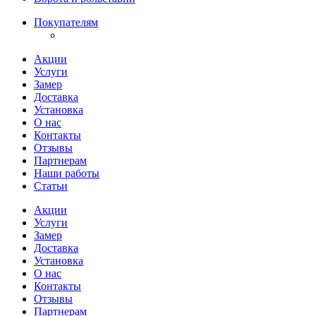
Покупателям
Акции
Услуги
Замер
Доставка
Установка
О нас
Контакты
Отзывы
Партнерам
Наши работы
Статьи
Акции
Услуги
Замер
Доставка
Установка
О нас
Контакты
Отзывы
Партнерам