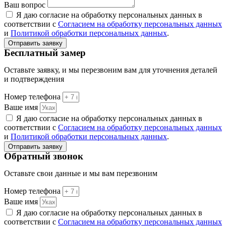
Ваш вопрос
Я даю согласие на обработку персональных данных в
соответствии с
Согласием на обработку персональных данных
и
Политикой обработки персональных данных
.
Отправить заявку
Бесплатный замер
Оставьте заявку, и мы перезвоним вам для уточнения деталей
и подтверждения
Номер телефона
Ваше имя
Я даю согласие на обработку персональных данных в
соответствии с
Согласием на обработку персональных данных
и
Политикой обработки персональных данных
.
Отправить заявку
Обратный звонок
Оставьте свои данные и мы вам перезвоним
Номер телефона
Ваше имя
Я даю согласие на обработку персональных данных в
соответствии с
Согласием на обработку персональных данных