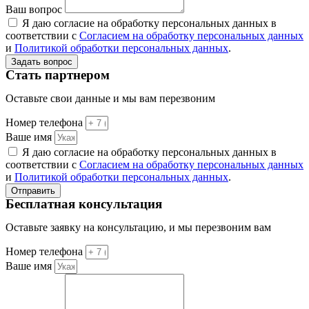
Ваш вопрос
Я даю согласие на обработку персональных данных в
соответствии с
Согласием на обработку персональных данных
и
Политикой обработки персональных данных
.
Задать вопрос
Стать партнером
Оставьте свои данные и мы вам перезвоним
Номер телефона
Ваше имя
Я даю согласие на обработку персональных данных в
соответствии с
Согласием на обработку персональных данных
и
Политикой обработки персональных данных
.
Отправить
Бесплатная консультация
Оставьте заявку на консультацию, и мы перезвоним вам
Номер телефона
Ваше имя