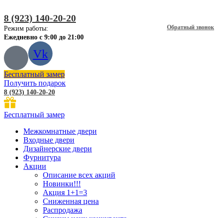
8 (923) 140-20-20
Обратный звонок
Режим работы:
Ежедневно с 9:00 до 21:00
Vk
Бесплатный замер
Получить подарок
8 (923) 140-20-20
Бесплатный замер
Межкомнатные двери
Входные двери
Дизайнерские двери
Фурнитура
Акции
Описание всех акций
Новинки!!!
Акция 1+1=3
Сниженная цена
Распродажа