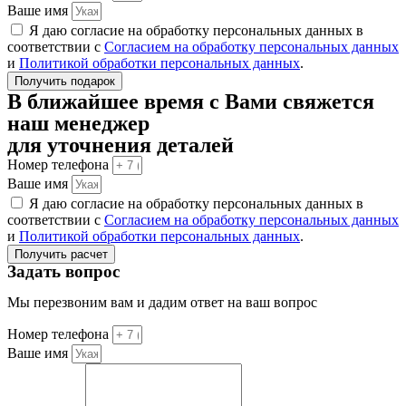
Ваше имя
Я даю согласие на обработку персональных данных в
соответствии с
Согласием на обработку персональных данных
и
Политикой обработки персональных данных
.
Получить подарок
В ближайшее время с Вами свяжется
наш менеджер
для уточнения деталей
Номер телефона
Ваше имя
Я даю согласие на обработку персональных данных в
соответствии с
Согласием на обработку персональных данных
и
Политикой обработки персональных данных
.
Получить расчет
Задать вопрос
Мы перезвоним вам и дадим ответ на ваш вопрос
Номер телефона
Ваше имя