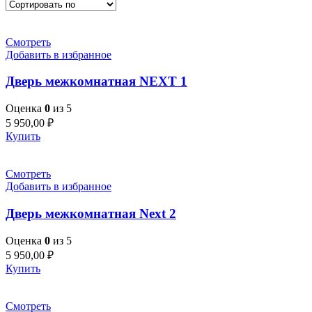
Смотреть
Добавить в избранное
Дверь межкомнатная NEXT 1
Оценка
0
из 5
5 950,00
₽
Купить
Смотреть
Добавить в избранное
Дверь межкомнатная Next 2
Оценка
0
из 5
5 950,00
₽
Купить
Смотреть