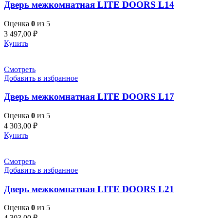
Дверь межкомнатная LITE DOORS L14
Оценка
0
из 5
3 497,00
₽
Купить
Смотреть
Добавить в избранное
Дверь межкомнатная LITE DOORS L17
Оценка
0
из 5
4 303,00
₽
Купить
Смотреть
Добавить в избранное
Дверь межкомнатная LITE DOORS L21
Оценка
0
из 5
4 303,00
₽