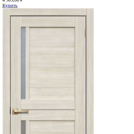
Купить