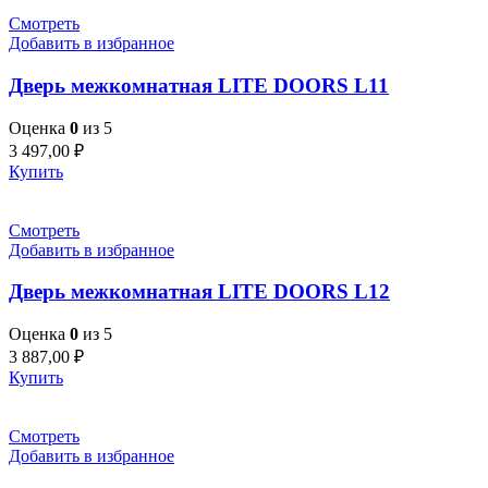
Смотреть
Добавить в избранное
Дверь межкомнатная LITE DOORS L11
Оценка
0
из 5
3 497,00
₽
Купить
Смотреть
Добавить в избранное
Дверь межкомнатная LITE DOORS L12
Оценка
0
из 5
3 887,00
₽
Купить
Смотреть
Добавить в избранное