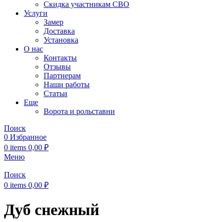
Скидка участникам СВО
Услуги
Замер
Доставка
Установка
О нас
Контакты
Отзывы
Партнерам
Наши работы
Статьи
Еще
Ворота и рольставни
Поиск
0
Избранное
0
items
0,00
₽
Меню
Поиск
0
items
0,00
₽
Дуб снежный