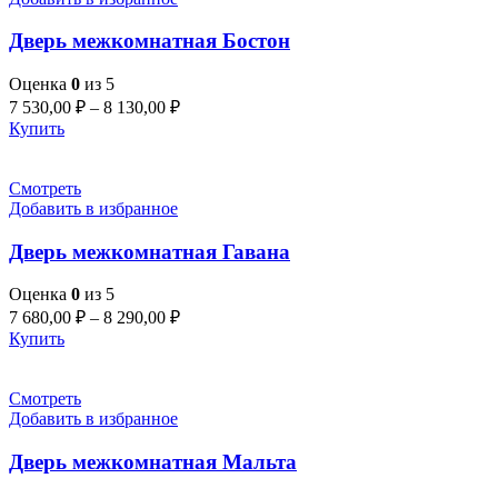
Дверь межкомнатная Бостон
Оценка
0
из 5
7 530,00
₽
–
8 130,00
₽
Купить
Смотреть
Добавить в избранное
Дверь межкомнатная Гавана
Оценка
0
из 5
7 680,00
₽
–
8 290,00
₽
Купить
Смотреть
Добавить в избранное
Дверь межкомнатная Мальта