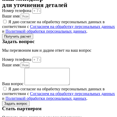
для уточнения деталей
Номер телефона
Ваше имя
Я даю согласие на обработку персональных данных в
соответствии с
Согласием на обработку персональных данных
и
Политикой обработки персональных данных
.
Получить расчет
Задать вопрос
Мы перезвоним вам и дадим ответ на ваш вопрос
Номер телефона
Ваше имя
Ваш вопрос
Я даю согласие на обработку персональных данных в
соответствии с
Согласием на обработку персональных данных
и
Политикой обработки персональных данных
.
Задать вопрос
Стать партнером