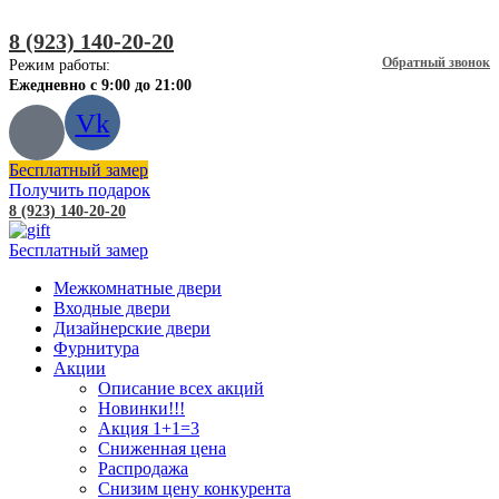
8 (923) 140-20-20
Обратный звонок
Режим работы:
Ежедневно с 9:00 до 21:00
Vk
Бесплатный замер
Получить подарок
8 (923) 140-20-20
Бесплатный замер
Межкомнатные двери
Входные двери
Дизайнерские двери
Фурнитура
Акции
Описание всех акций
Новинки!!!
Акция 1+1=3
Сниженная цена
Распродажа
Снизим цену конкурента