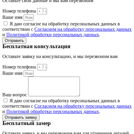
Оставьте свои данные и мы вам перезвоним
Номер телефона
Ваше имя
Я даю согласие на обработку персональных данных в
соответствии с
Согласием на обработку персональных данных
и
Политикой обработки персональных данных
.
Отправить
Бесплатная консультация
Оставьте заявку на консультацию, и мы перезвоним вам
Номер телефона
Ваше имя
Ваш вопрос
Я даю согласие на обработку персональных данных в
соответствии с
Согласием на обработку персональных данных
и
Политикой обработки персональных данных
.
Отправить заявку
Бесплатный замер
Оставьте заявку, и мы перезвоним вам для уточнения деталей