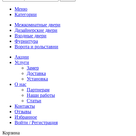
Меню
Категории
Межкомнатные двери
Дизайнерские двери
Входные двери
Фурнитура
Ворота и рольставни
Акции
Услуги
Замер
Доставка
Установка
О нас
Партнерам
Наши работы
Статьи
Контакты
Отзывы
Избранное
Войти / Регистрация
Корзина