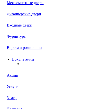
Межкомнатные двери
Дизайнерские двери
Входные двери
Фурнитура
Ворота и рольставни
Покупателям
Акции
Услуги
Замер
Доставка