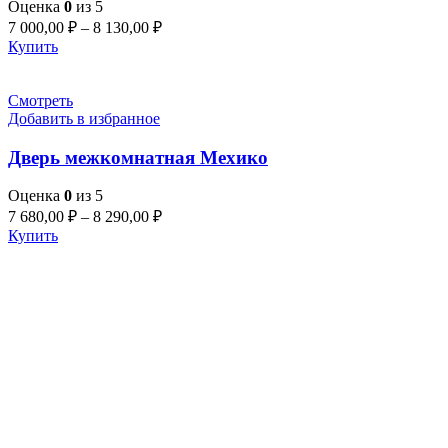
Оценка
0
из 5
7 000,00
₽
–
8 130,00
₽
Купить
Смотреть
Добавить в избранное
Дверь межкомнатная Мехико
Оценка
0
из 5
7 680,00
₽
–
8 290,00
₽
Купить