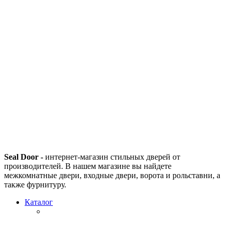
Seal Door -
интернет-магазин стильных дверей от
производителей. В нашем магазине вы найдете
межкомнатные двери, входные двери, ворота и рольставни, а
также фурнитуру.
Каталог