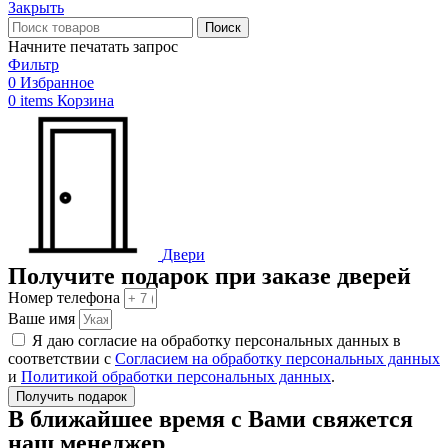
Закрыть
Поиск
Начните печатать запрос
Фильтр
0
Избранное
0
items
Корзина
Двери
Получите подарок при заказе дверей
Номер телефона
Ваше имя
Я даю согласие на обработку персональных данных в
соответствии с
Согласием на обработку персональных данных
и
Политикой обработки персональных данных
.
Получить подарок
В ближайшее время с Вами свяжется
наш менеджер