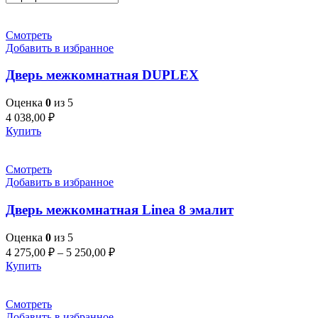
Смотреть
Добавить в избранное
Дверь межкомнатная DUPLEX
Оценка
0
из 5
4 038,00
₽
Купить
Смотреть
Добавить в избранное
Дверь межкомнатная Linea 8 эмалит
Оценка
0
из 5
4 275,00
₽
–
5 250,00
₽
Купить
Смотреть
Добавить в избранное