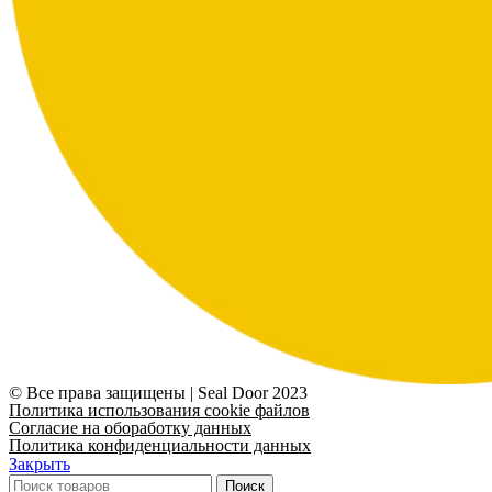
© Все права защищены | Seal Door 2023
Политика использования cookie файлов
Согласие на обоработку данных
Политика конфиденциальности данных
Закрыть
Поиск