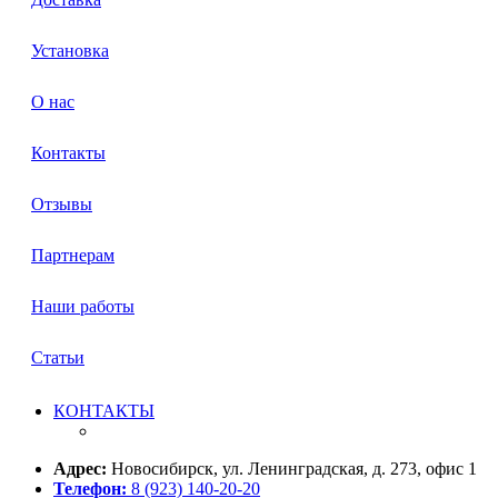
Установка
О нас
Контакты
Отзывы
Партнерам
Наши работы
Статьи
КОНТАКТЫ
Адрес:
Новосибирск, ул. Ленинградская, д. 273, офис 1
Телефон:
8 (923) 140-20-20