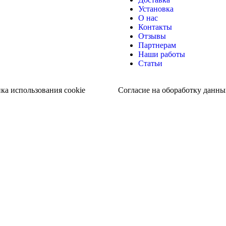
Установка
О нас
Контакты
Отзывы
Партнерам
Наши работы
Статьи
ка использования cookie
Согласие на обоработку данны