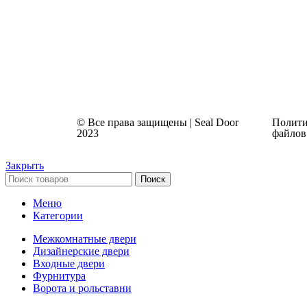
© Все права защищены | Seal Door
Полити
2023
файлов
Закрыть
Поиск
Меню
Категории
Межкомнатные двери
Дизайнерские двери
Входные двери
Фурнитура
Ворота и рольставни