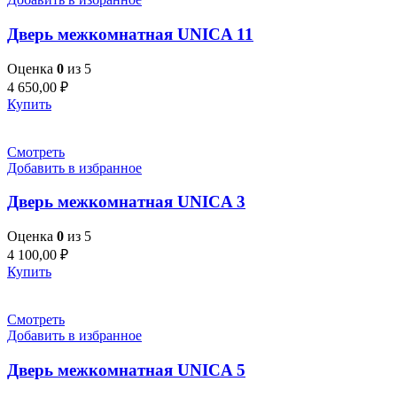
Дверь межкомнатная UNICA 11
Оценка
0
из 5
4 650,00
₽
Купить
Смотреть
Добавить в избранное
Дверь межкомнатная UNICA 3
Оценка
0
из 5
4 100,00
₽
Купить
Смотреть
Добавить в избранное
Дверь межкомнатная UNICA 5