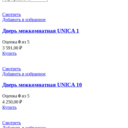
Смотреть
Добавить в избранное
Дверь межкомнатная UNICA 1
Оценка
0
из 5
3 591,00
₽
Купить
Смотреть
Добавить в избранное
Дверь межкомнатная UNICA 10
Оценка
0
из 5
4 250,00
₽
Купить
Смотреть
Добавить в избранное