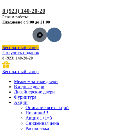
8 (923) 140-20-20
Режим работы:
Ежедневно с 9:00 до 21:00
Бесплатный замер
Получить подарок
8 (923) 140-20-20
Бесплатный замер
Межкомнатные двери
Входные двери
Дизайнерские двери
Фурнитура
Акции
Описание всех акций
Новинки!!!
Акция 1+1=3
Сниженная цена
Распродажа