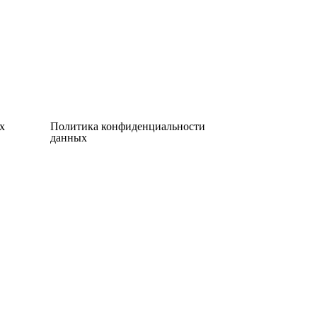
х
Политика конфиденциальности
данных