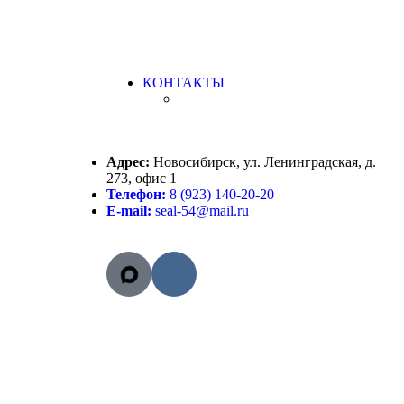
КОНТАКТЫ
Адрес:
Новосибирск, ул. Ленинградская, д.
273, офис 1
Телефон:
8 (923) 140-20-20
E-mail:
seal-54@mail.ru