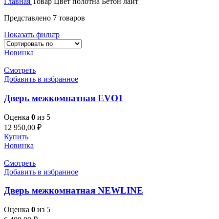
Главная
Товар Цвет полотна
Бетон лайт
Представлено 7 товаров
Показать фильтр
Новинка
Смотреть
Добавить в избранное
Дверь межкомнатная EVO1
Оценка
0
из 5
12 950,00
₽
Купить
Новинка
Смотреть
Добавить в избранное
Дверь межкомнатная NEWLINE
Оценка
0
из 5