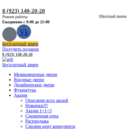
8 (923) 140-20-20
Обратный звонок
Режим работы:
Ежедневно с 9:00 до 21:00
Vk
Бесплатный замер
Получить подарок
8 (923) 140-20-20
Бесплатный замер
Межкомнатные двери
Входные двери
Дизайнерские двери
Фурнитура
Акции
Описание всех акций
Новинки!!!
Акция 1+1=3
Сниженная цена
Распродажа
Снизим цену конкурента