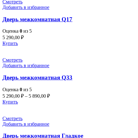
Смотреть
Добавить в избранное
Дверь межкомнатная Q17
Оценка
0
из 5
5 290,00
₽
Купить
Смотреть
Добавить в избранное
Дверь межкомнатная Q33
Оценка
0
из 5
5 290,00
₽
–
5 890,00
₽
Купить
Смотреть
Добавить в избранное
Дверь межкомнатная Гладкое