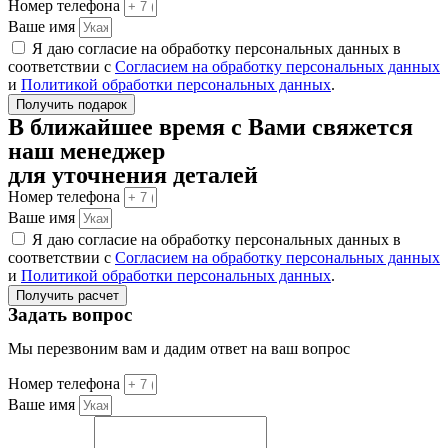
Номер телефона
Ваше имя
Я даю согласие на обработку персональных данных в
соответствии с
Согласием на обработку персональных данных
и
Политикой обработки персональных данных
.
Получить подарок
В ближайшее время с Вами свяжется
наш менеджер
для уточнения деталей
Номер телефона
Ваше имя
Я даю согласие на обработку персональных данных в
соответствии с
Согласием на обработку персональных данных
и
Политикой обработки персональных данных
.
Получить расчет
Задать вопрос
Мы перезвоним вам и дадим ответ на ваш вопрос
Номер телефона
Ваше имя