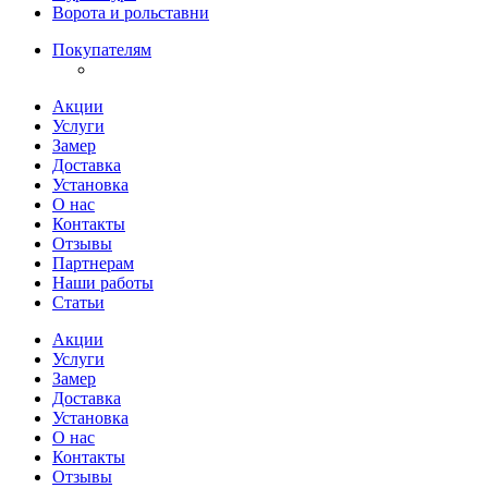
Ворота и рольставни
Покупателям
Акции
Услуги
Замер
Доставка
Установка
О нас
Контакты
Отзывы
Партнерам
Наши работы
Статьи
Акции
Услуги
Замер
Доставка
Установка
О нас
Контакты
Отзывы