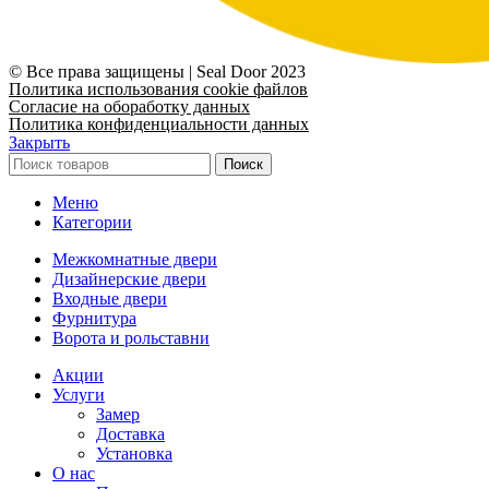
© Все права защищены | Seal Door 2023
Политика использования cookie файлов
Согласие на обоработку данных
Политика конфиденциальности данных
Закрыть
Поиск
Меню
Категории
Межкомнатные двери
Дизайнерские двери
Входные двери
Фурнитура
Ворота и рольставни
Акции
Услуги
Замер
Доставка
Установка
О нас