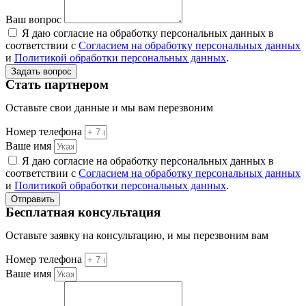
Ваш вопрос
Я даю согласие на обработку персональных данных в
соответствии с
Согласием на обработку персональных данных
и
Политикой обработки персональных данных
.
Задать вопрос
Стать партнером
Оставьте свои данные и мы вам перезвоним
Номер телефона
Ваше имя
Я даю согласие на обработку персональных данных в
соответствии с
Согласием на обработку персональных данных
и
Политикой обработки персональных данных
.
Отправить
Бесплатная консультация
Оставьте заявку на консультацию, и мы перезвоним вам
Номер телефона
Ваше имя