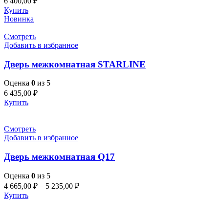
6 400,00
₽
Купить
Новинка
Смотреть
Добавить в избранное
Дверь межкомнатная STARLINE
Оценка
0
из 5
6 435,00
₽
Купить
Смотреть
Добавить в избранное
Дверь межкомнатная Q17
Оценка
0
из 5
4 665,00
₽
–
5 235,00
₽
Купить