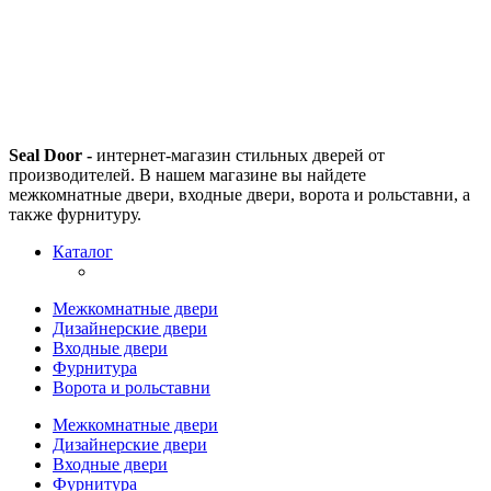
Seal Door -
интернет-магазин стильных дверей от
производителей. В нашем магазине вы найдете
межкомнатные двери, входные двери, ворота и рольставни, а
также фурнитуру.
Каталог
Межкомнатные двери
Дизайнерские двери
Входные двери
Фурнитура
Ворота и рольставни
Межкомнатные двери
Дизайнерские двери
Входные двери
Фурнитура