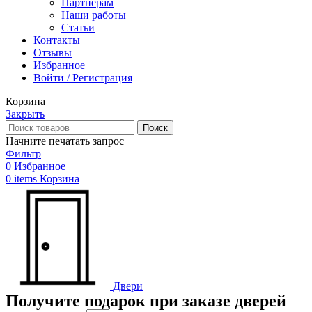
Партнерам
Наши работы
Статьи
Контакты
Отзывы
Избранное
Войти / Регистрация
Корзина
Закрыть
Поиск
Начните печатать запрос
Фильтр
0
Избранное
0
items
Корзина
Двери
Получите подарок при заказе дверей