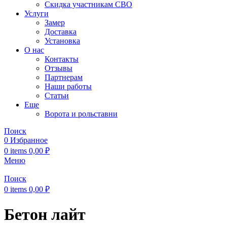
Скидка участникам СВО
Услуги
Замер
Доставка
Установка
О нас
Контакты
Отзывы
Партнерам
Наши работы
Статьи
Еще
Ворота и рольставни
Поиск
0
Избранное
0
items
0,00
₽
Меню
Поиск
0
items
0,00
₽
Бетон лайт