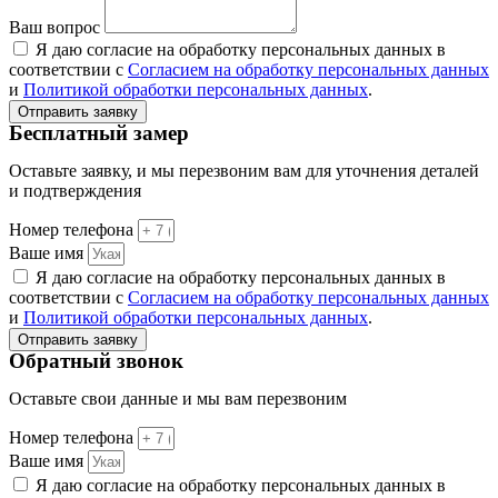
Ваш вопрос
Я даю согласие на обработку персональных данных в
соответствии с
Согласием на обработку персональных данных
и
Политикой обработки персональных данных
.
Отправить заявку
Бесплатный замер
Оставьте заявку, и мы перезвоним вам для уточнения деталей
и подтверждения
Номер телефона
Ваше имя
Я даю согласие на обработку персональных данных в
соответствии с
Согласием на обработку персональных данных
и
Политикой обработки персональных данных
.
Отправить заявку
Обратный звонок
Оставьте свои данные и мы вам перезвоним
Номер телефона
Ваше имя
Я даю согласие на обработку персональных данных в