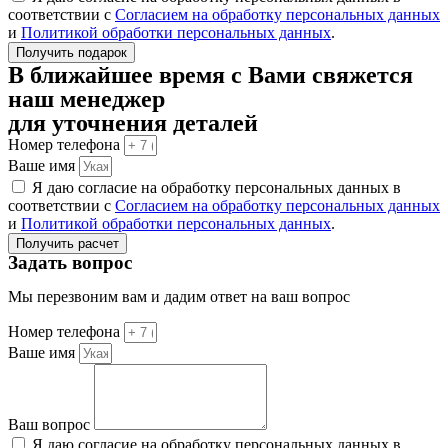
соответствии с
Согласием на обработку персональных данных
и
Политикой обработки персональных данных
.
Получить подарок
В ближайшее время с Вами свяжется
наш менеджер
для уточнения деталей
Номер телефона
Ваше имя
Я даю согласие на обработку персональных данных в
соответствии с
Согласием на обработку персональных данных
и
Политикой обработки персональных данных
.
Получить расчет
Задать вопрос
Мы перезвоним вам и дадим ответ на ваш вопрос
Номер телефона
Ваше имя
Ваш вопрос
Я даю согласие на обработку персональных данных в