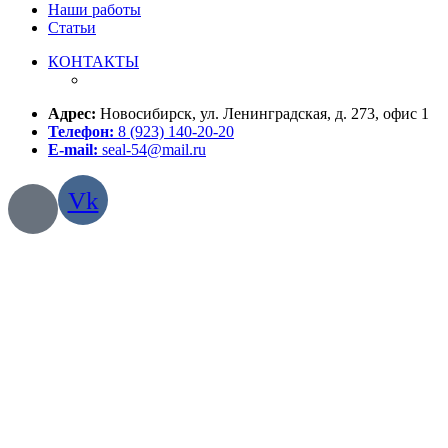
Наши работы
Статьи
КОНТАКТЫ
Адрес:
Новосибирск, ул. Ленинградская, д. 273, офис 1
Телефон:
8 (923) 140-20-20
E-mail:
seal-54@mail.ru
Vk