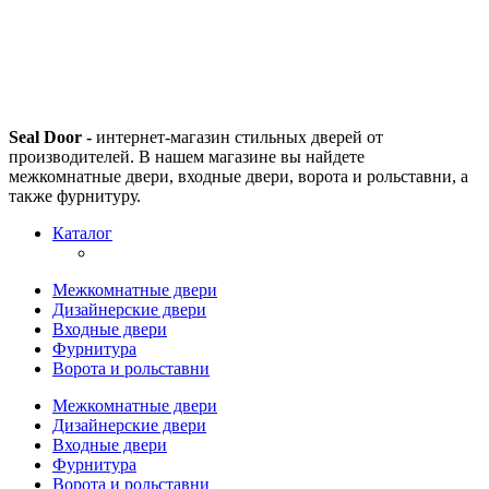
Seal Door -
интернет-магазин стильных дверей от
производителей. В нашем магазине вы найдете
межкомнатные двери, входные двери, ворота и рольставни, а
также фурнитуру.
Каталог
Межкомнатные двери
Дизайнерские двери
Входные двери
Фурнитура
Ворота и рольставни
Межкомнатные двери
Дизайнерские двери
Входные двери
Фурнитура
Ворота и рольставни