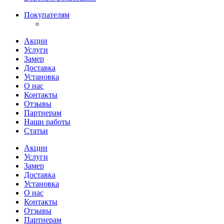
Покупателям
Акции
Услуги
Замер
Доставка
Установка
О нас
Контакты
Отзывы
Партнерам
Наши работы
Статьи
Акции
Услуги
Замер
Доставка
Установка
О нас
Контакты
Отзывы
Партнерам