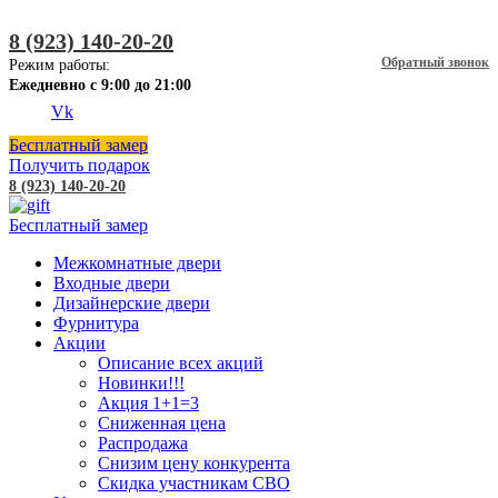
8 (923) 140-20-20
Обратный звонок
Режим работы:
Ежедневно с 9:00 до 21:00
Vk
Бесплатный замер
Получить подарок
8 (923) 140-20-20
Бесплатный замер
Межкомнатные двери
Входные двери
Дизайнерские двери
Фурнитура
Акции
Описание всех акций
Новинки!!!
Акция 1+1=3
Сниженная цена
Распродажа
Снизим цену конкурента
Скидка участникам СВО