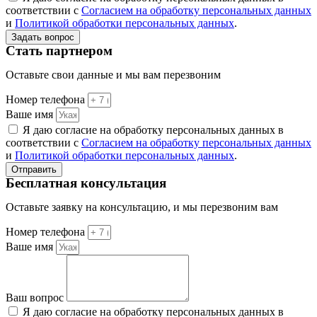
соответствии с
Согласием на обработку персональных данных
и
Политикой обработки персональных данных
.
Задать вопрос
Стать партнером
Оставьте свои данные и мы вам перезвоним
Номер телефона
Ваше имя
Я даю согласие на обработку персональных данных в
соответствии с
Согласием на обработку персональных данных
и
Политикой обработки персональных данных
.
Отправить
Бесплатная консультация
Оставьте заявку на консультацию, и мы перезвоним вам
Номер телефона
Ваше имя
Ваш вопрос
Я даю согласие на обработку персональных данных в