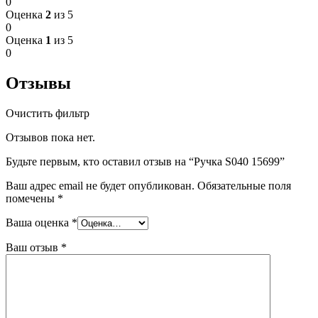
0
Оценка
2
из 5
0
Оценка
1
из 5
0
Отзывы
Очистить фильтр
Отзывов пока нет.
Будьте первым, кто оставил отзыв на “Ручка S040 15699”
Ваш адрес email не будет опубликован.
Обязательные поля
помечены
*
Ваша оценка
*
Ваш отзыв
*