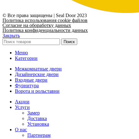
© Все права защищены | Seal Door 2023
Политика использования cookie файлов
Согласие на обоработку данных
Политика конфиденциальности данных
Закрыть
Поиск
Меню
Категории
Межкомнатные двери
Дизайнерские двери
Входные двери
Фурнитура
Ворота и рольставни
Акции
Услуги
Замер
Доставка
Установка
О нас
Партнерам