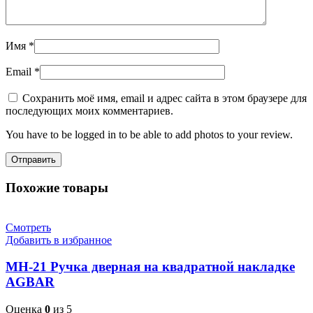
Имя
*
Email
*
Сохранить моё имя, email и адрес сайта в этом браузере для
последующих моих комментариев.
You have to be logged in to be able to add photos to your review.
Похожие товары
Смотреть
Добавить в избранное
MH-21 Ручка дверная на квадратной накладке
AGBAR
Оценка
0
из 5