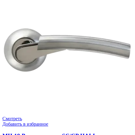
Смотреть
Добавить в избранное