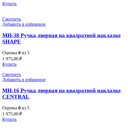
Купить
Смотреть
Добавить в избранное
MH-38 Ручка дверная на квадратной накладке
SHAPE
Оценка
0
из 5
1 975,00
₽
Купить
Смотреть
Добавить в избранное
MH-16 Ручка дверная на квадратной накладке
CENTRAL
Оценка
0
из 5
1 975,00
₽
Купить