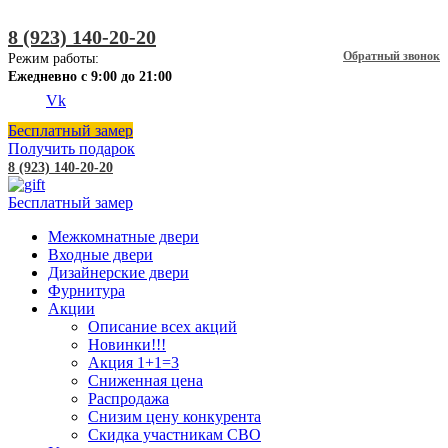
8 (923) 140-20-20
Обратный звонок
Режим работы:
Ежедневно с 9:00 до 21:00
Vk
Бесплатный замер
Получить подарок
8 (923) 140-20-20
Бесплатный замер
Межкомнатные двери
Входные двери
Дизайнерские двери
Фурнитура
Акции
Описание всех акций
Новинки!!!
Акция 1+1=3
Сниженная цена
Распродажа
Снизим цену конкурента
Скидка участникам СВО