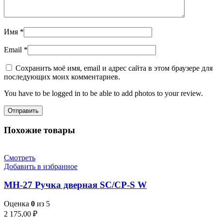
Имя
*
Email
*
Сохранить моё имя, email и адрес сайта в этом браузере для
последующих моих комментариев.
You have to be logged in to be able to add photos to your review.
Похожие товары
Смотреть
Добавить в избранное
MH-27 Ручка дверная SC/CP-S W
Оценка
0
из 5
2 175,00
₽