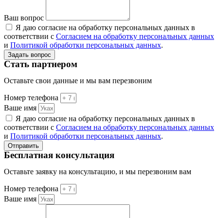
Ваш вопрос
Я даю согласие на обработку персональных данных в
соответствии с
Согласием на обработку персональных данных
и
Политикой обработки персональных данных
.
Задать вопрос
Стать партнером
Оставьте свои данные и мы вам перезвоним
Номер телефона
Ваше имя
Я даю согласие на обработку персональных данных в
соответствии с
Согласием на обработку персональных данных
и
Политикой обработки персональных данных
.
Отправить
Бесплатная консультация
Оставьте заявку на консультацию, и мы перезвоним вам
Номер телефона
Ваше имя