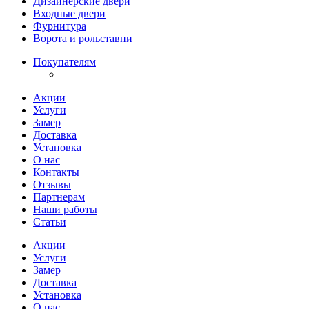
Дизайнерские двери
Входные двери
Фурнитура
Ворота и рольставни
Покупателям
Акции
Услуги
Замер
Доставка
Установка
О нас
Контакты
Отзывы
Партнерам
Наши работы
Статьи
Акции
Услуги
Замер
Доставка
Установка
О нас