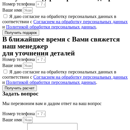
Номер телефона
Ваше имя
Я даю согласие на обработку персональных данных в
соответствии с
Согласием на обработку персональных данных
и
Политикой обработки персональных данных
.
Получить подарок
В ближайшее время с Вами свяжется
наш менеджер
для уточнения деталей
Номер телефона
Ваше имя
Я даю согласие на обработку персональных данных в
соответствии с
Согласием на обработку персональных данных
и
Политикой обработки персональных данных
.
Получить расчет
Задать вопрос
Мы перезвоним вам и дадим ответ на ваш вопрос
Номер телефона
Ваше имя