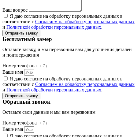
Ваш вопрос
Я даю согласие на обработку персональных данных в
соответствии с
Согласием на обработку персональных данных
и
Политикой обработки персональных данных
.
Отправить заявку
Бесплатный замер
Оставьте заявку, и мы перезвоним вам для уточнения деталей
и подтверждения
Номер телефона
Ваше имя
Я даю согласие на обработку персональных данных в
соответствии с
Согласием на обработку персональных данных
и
Политикой обработки персональных данных
.
Отправить заявку
Обратный звонок
Оставьте свои данные и мы вам перезвоним
Номер телефона
Ваше имя
Я даю согласие на обработку персональных данных в