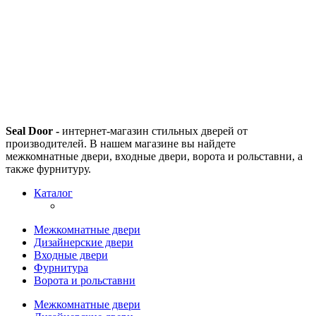
Seal Door -
интернет-магазин стильных дверей от
производителей. В нашем магазине вы найдете
межкомнатные двери, входные двери, ворота и рольставни, а
также фурнитуру.
Каталог
Межкомнатные двери
Дизайнерские двери
Входные двери
Фурнитура
Ворота и рольставни
Межкомнатные двери