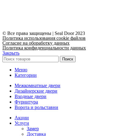
© Все права защищены | Seal Door 2023
Политика использования cookie файлов
Согласие на обоработку данных
Политика конфиденциальности данных
Закрыть
Поиск
Меню
Категории
Межкомнатные двери
Дизайнерские двери
Входные двери
Фурнитура
Ворота и рольставни
Акции
Услуги
Замер
Доставка