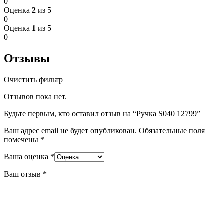
0
Оценка
2
из 5
0
Оценка
1
из 5
0
Отзывы
Очистить фильтр
Отзывов пока нет.
Будьте первым, кто оставил отзыв на “Ручка S040 12799”
Ваш адрес email не будет опубликован.
Обязательные поля
помечены
*
Ваша оценка
*
Ваш отзыв
*