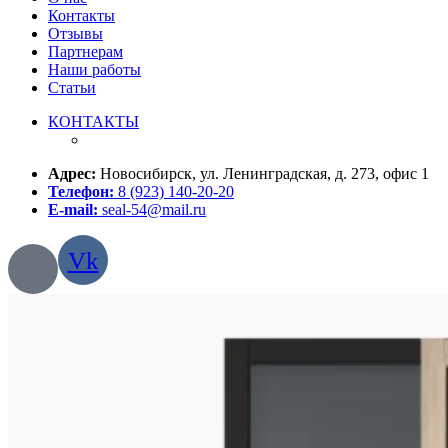
Контакты
Отзывы
Партнерам
Наши работы
Статьи
КОНТАКТЫ
Адрес:
Новосибирск, ул. Ленинградская, д. 273, офис 1
Телефон:
8 (923) 140-20-20
E-mail:
seal-54@mail.ru
Vk