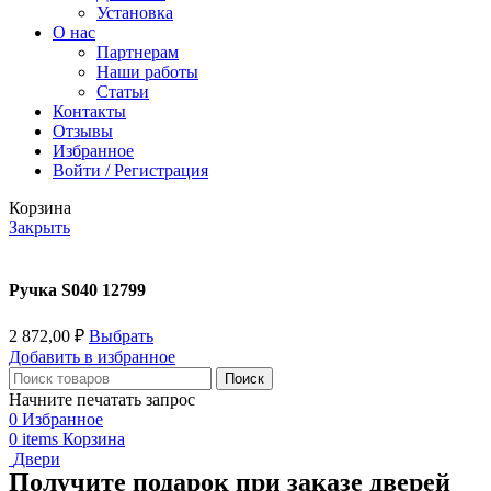
Установка
О нас
Партнерам
Наши работы
Статьи
Контакты
Отзывы
Избранное
Войти / Регистрация
Корзина
Закрыть
Ручка S040 12799
2 872,00
₽
Выбрать
Добавить в избранное
Поиск
Начните печатать запрос
0
Избранное
0
items
Корзина
Двери
Получите подарок при заказе дверей