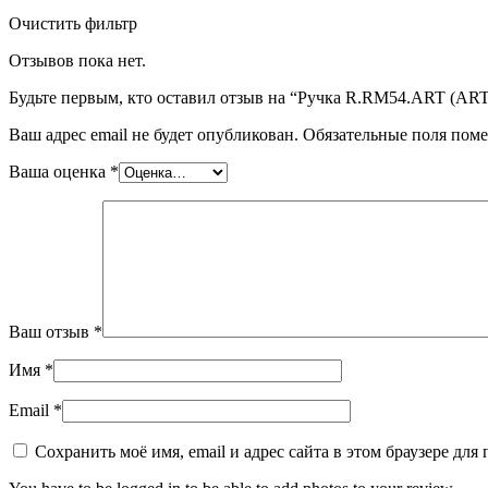
Очистить фильтр
Отзывов пока нет.
Будьте первым, кто оставил отзыв на “Ручка R.RM54.ART (AR
Ваш адрес email не будет опубликован.
Обязательные поля пом
Ваша оценка
*
Ваш отзыв
*
Имя
*
Email
*
Сохранить моё имя, email и адрес сайта в этом браузере д