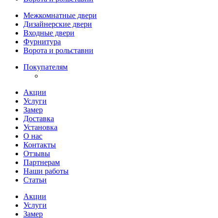
Межкомнатные двери
Дизайнерские двери
Входные двери
Фурнитура
Ворота и рольставни
Покупателям
Акции
Услуги
Замер
Доставка
Установка
О нас
Контакты
Отзывы
Партнерам
Наши работы
Статьи
Акции
Услуги
Замер