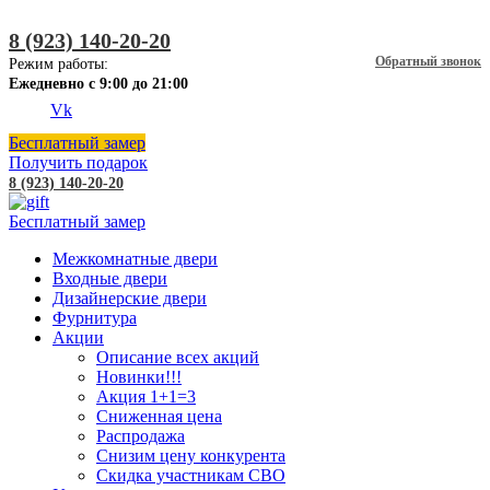
8 (923) 140-20-20
Обратный звонок
Режим работы:
Ежедневно с 9:00 до 21:00
Vk
Бесплатный замер
Получить подарок
8 (923) 140-20-20
Бесплатный замер
Межкомнатные двери
Входные двери
Дизайнерские двери
Фурнитура
Акции
Описание всех акций
Новинки!!!
Акция 1+1=3
Сниженная цена
Распродажа
Снизим цену конкурента
Скидка участникам СВО