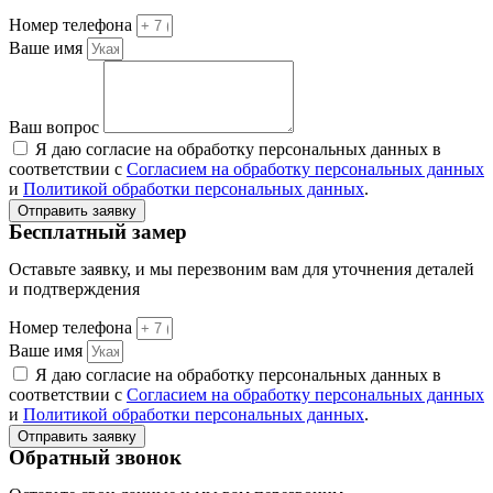
Номер телефона
Ваше имя
Ваш вопрос
Я даю согласие на обработку персональных данных в
соответствии с
Согласием на обработку персональных данных
и
Политикой обработки персональных данных
.
Отправить заявку
Бесплатный замер
Оставьте заявку, и мы перезвоним вам для уточнения деталей
и подтверждения
Номер телефона
Ваше имя
Я даю согласие на обработку персональных данных в
соответствии с
Согласием на обработку персональных данных
и
Политикой обработки персональных данных
.
Отправить заявку
Обратный звонок