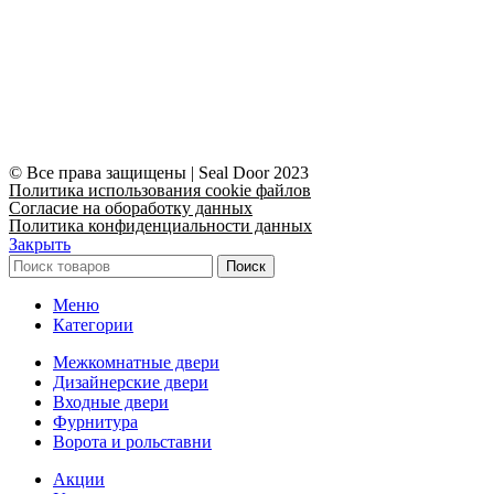
© Все права защищены | Seal Door 2023
Политика использования cookie файлов
Согласие на обоработку данных
Политика конфиденциальности данных
Закрыть
Поиск
Меню
Категории
Межкомнатные двери
Дизайнерские двери
Входные двери
Фурнитура
Ворота и рольставни
Акции