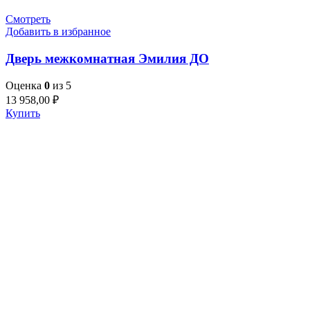
Смотреть
Добавить в избранное
Дверь межкомнатная Эмилия ДО
Оценка
0
из 5
13 958,00
₽
Купить