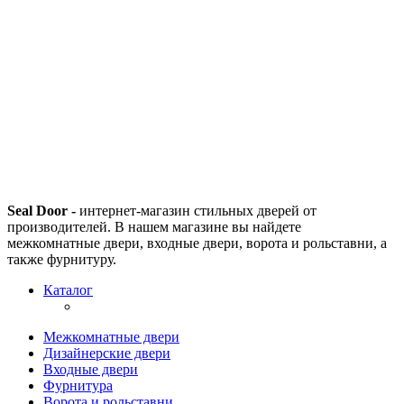
Seal Door -
интернет-магазин стильных дверей от
производителей. В нашем магазине вы найдете
межкомнатные двери, входные двери, ворота и рольставни, а
также фурнитуру.
Каталог
Межкомнатные двери
Дизайнерские двери
Входные двери
Фурнитура
Ворота и рольставни