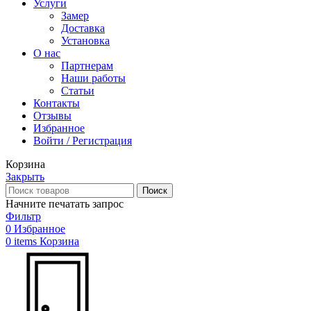
Услуги
Замер
Доставка
Установка
О нас
Партнерам
Наши работы
Статьи
Контакты
Отзывы
Избранное
Войти / Регистрация
Корзина
Закрыть
Поиск
Начните печатать запрос
Фильтр
0
Избранное
0
items
Корзина