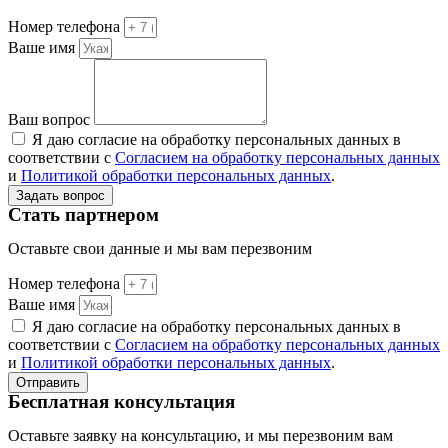
Номер телефона
Ваше имя
Ваш вопрос
Я даю согласие на обработку персональных данных в
соответствии с
Согласием на обработку персональных данных
и
Политикой обработки персональных данных
.
Задать вопрос
Стать партнером
Оставьте свои данные и мы вам перезвоним
Номер телефона
Ваше имя
Я даю согласие на обработку персональных данных в
соответствии с
Согласием на обработку персональных данных
и
Политикой обработки персональных данных
.
Отправить
Бесплатная консультация
Оставьте заявку на консультацию, и мы перезвоним вам