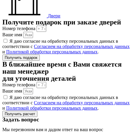
Двери
Получите подарок при заказе дверей
Номер телефона
Ваше имя
Я даю согласие на обработку персональных данных в
соответствии с
Согласием на обработку персональных данных
и
Политикой обработки персональных данных
.
Получить подарок
В ближайшее время с Вами свяжется
наш менеджер
для уточнения деталей
Номер телефона
Ваше имя
Я даю согласие на обработку персональных данных в
соответствии с
Согласием на обработку персональных данных
и
Политикой обработки персональных данных
.
Получить расчет
Задать вопрос
Мы перезвоним вам и дадим ответ на ваш вопрос