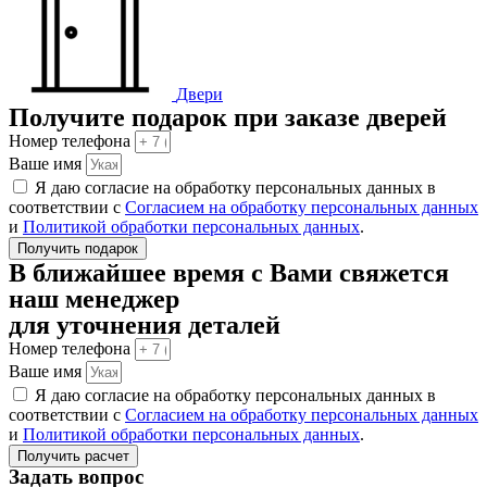
Двери
Получите подарок при заказе дверей
Номер телефона
Ваше имя
Я даю согласие на обработку персональных данных в
соответствии с
Согласием на обработку персональных данных
и
Политикой обработки персональных данных
.
Получить подарок
В ближайшее время с Вами свяжется
наш менеджер
для уточнения деталей
Номер телефона
Ваше имя
Я даю согласие на обработку персональных данных в
соответствии с
Согласием на обработку персональных данных
и
Политикой обработки персональных данных
.
Получить расчет
Задать вопрос