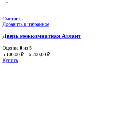
Смотреть
Добавить в избранное
Дверь межкомнатная Атлант
Оценка
0
из 5
5 100,00
₽
–
6 200,00
₽
Купить