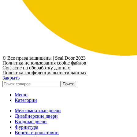
© Все права защищены | Seal Door 2023
Политика использования cookie файлов
Согласие на обоработку данных
Политика конфиденциальности данных
Закрыть
Поиск
Меню
Категории
Межкомнатные двери
Дизайнерские двери
Входные двери
Фурнитура
Ворота и рольставни