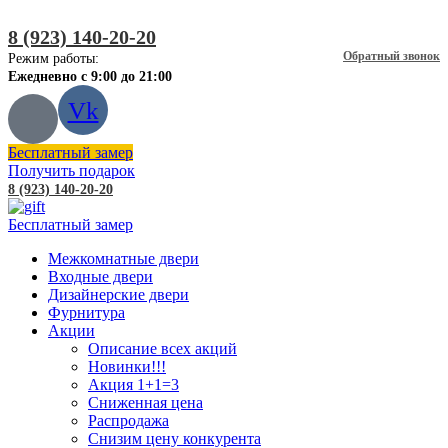
8 (923) 140-20-20
Обратный звонок
Режим работы:
Ежедневно с 9:00 до 21:00
Vk
Бесплатный замер
Получить подарок
8 (923) 140-20-20
Бесплатный замер
Межкомнатные двери
Входные двери
Дизайнерские двери
Фурнитура
Акции
Описание всех акций
Новинки!!!
Акция 1+1=3
Сниженная цена
Распродажа
Снизим цену конкурента