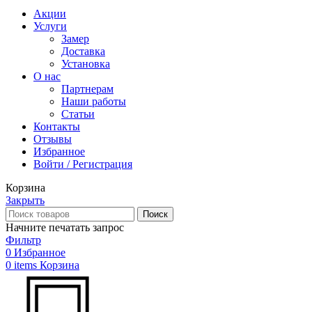
Акции
Услуги
Замер
Доставка
Установка
О нас
Партнерам
Наши работы
Статьи
Контакты
Отзывы
Избранное
Войти / Регистрация
Корзина
Закрыть
Поиск
Начните печатать запрос
Фильтр
0
Избранное
0
items
Корзина