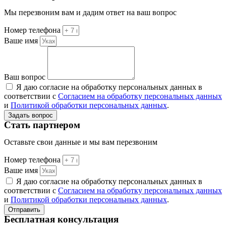
Мы перезвоним вам и дадим ответ на ваш вопрос
Номер телефона
Ваше имя
Ваш вопрос
Я даю согласие на обработку персональных данных в
соответствии с
Согласием на обработку персональных данных
и
Политикой обработки персональных данных
.
Задать вопрос
Стать партнером
Оставьте свои данные и мы вам перезвоним
Номер телефона
Ваше имя
Я даю согласие на обработку персональных данных в
соответствии с
Согласием на обработку персональных данных
и
Политикой обработки персональных данных
.
Отправить
Бесплатная консультация