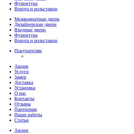
Фурнитура
Ворота и рольставни
Межкомнатные двери
Дизайнерские двери
Входные двери
Фурнитура
Ворота и рольставни
Покупателям
Акции
Услуги
Замер
Доставка
Установка
О нас
Контакты
Отзывы
Партнерам
Наши работы
Статьи
Акции