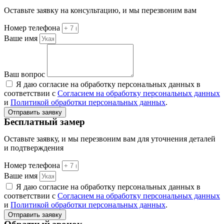
Оставьте заявку на консультацию, и мы перезвоним вам
Номер телефона
Ваше имя
Ваш вопрос
Я даю согласие на обработку персональных данных в
соответствии с
Согласием на обработку персональных данных
и
Политикой обработки персональных данных
.
Отправить заявку
Бесплатный замер
Оставьте заявку, и мы перезвоним вам для уточнения деталей
и подтверждения
Номер телефона
Ваше имя
Я даю согласие на обработку персональных данных в
соответствии с
Согласием на обработку персональных данных
и
Политикой обработки персональных данных
.
Отправить заявку