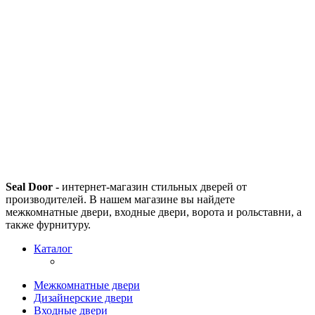
Seal Door -
интернет-магазин стильных дверей от
производителей. В нашем магазине вы найдете
межкомнатные двери, входные двери, ворота и рольставни, а
также фурнитуру.
Каталог
Межкомнатные двери
Дизайнерские двери
Входные двери